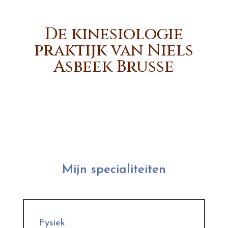
De kinesiologie
praktijk van Niels
Asbeek Brusse
Mijn specialiteiten
Fysiek