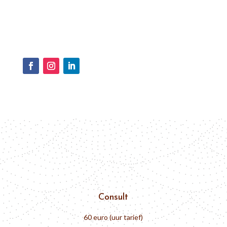
Consult
60 euro (uur tarief)