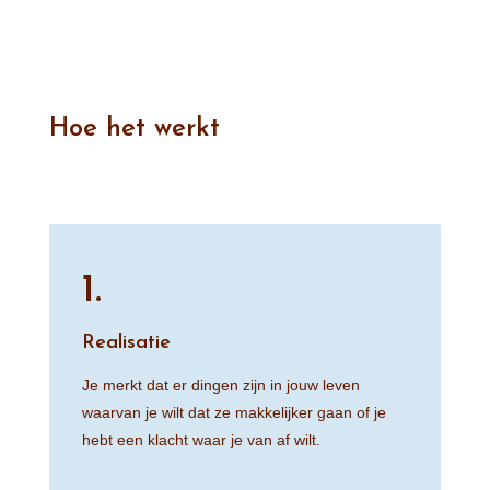
Hoe het werkt
1.
Realisatie
Je merkt dat er dingen zijn in jouw leven
waarvan je wilt dat ze makkelijker gaan of je
hebt een klacht waar je van af wilt.