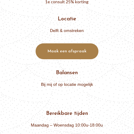
1e consult 25% korting
Locatie
Delft & omstreken
Maak een afspraak
Balansen
Bij mij of op locatie mogelijk
Bereikbare tijden
Maandag – Woensdag 10:00u-18:00u