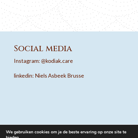
Social media
Instagram: @kodiak.care
linkedin: Niels Asbeek Brusse
We gebruiken cookies om je de beste ervaring op onze site te
bieden.