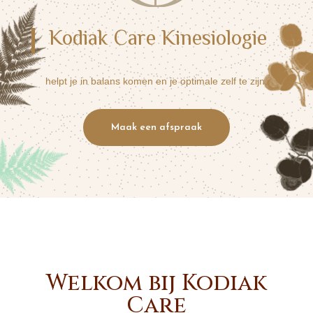
Kodiak Care Kinesiologie
helpt je in balans komen en je optimale zelf te zijn.
Maak een afspraak
Welkom bij Kodiak
Care