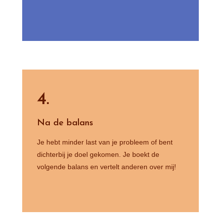
4.
Na de balans
Je hebt minder last van je probleem of bent
dichterbij je doel gekomen. Je boekt de
volgende balans en vertelt anderen over mij!