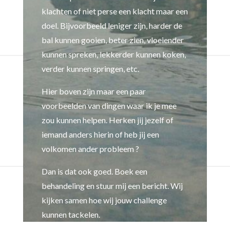
klachten of niet perse een klacht maar een
doel. Bijvoorbeeld leniger zijn, harder de
bal kunnen gooien, beter zien, vloeiender
kunnen spreken, lekkerder kunnen koken,
verder kunnen springen, etc.
Hier boven zijn maar een paar
voorbeelden van dingen waar ik je mee
zou kunnen helpen. Herken jij jezelf of
iemand anders hierin of heb jij een
volkomen ander probleem ?
Dan is dat ook goed. Boek een
behandeling en stuur mij een bericht. Wij
kijken samen hoe wij jouw challenge
kunnen tackelen.