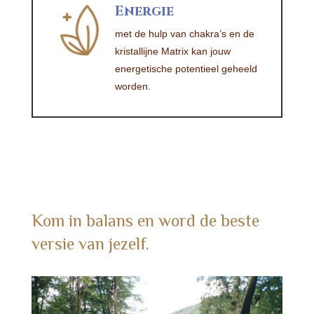
Energie
met de hulp van chakra’s en de
kristallijne Matrix kan jouw
energetische potentieel geheeld
worden.
Kom in balans en word de beste
versie van jezelf.