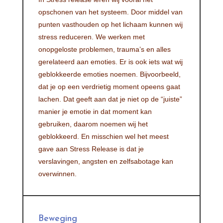
opschonen van het systeem. Door middel van
punten vasthouden op het lichaam kunnen wij
stress reduceren. We werken met
onopgeloste problemen, trauma’s en alles
gerelateerd aan emoties. Er is ook iets wat wij
geblokkeerde emoties noemen. Bijvoorbeeld,
dat je op een verdrietig moment opeens gaat
lachen. Dat geeft aan dat je niet op de “juiste”
manier je emotie in dat moment kan
gebruiken, daarom noemen wij het
geblokkeerd. En misschien wel het meest
gave aan Stress Release is dat je
verslavingen, angsten en zelfsabotage kan
overwinnen.
Beweging