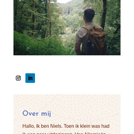
Over mij
Hallo, Ik ben Niels. Toen ik klein was had