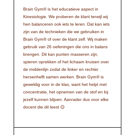
Brain Gym® is het educatieve aspect in
Kinesiologie. We proberen de klant terwijl wij
hen balanceren ook iets te leren. Dat kan iets
zijn van de technieken die we gebruiken in
Brain Gym® of over de klant zelf. Wij maken
gebruik van 26 oefeningen die ons in balans
brengen. Dit kan punten masseren zijn,
spieren oprekken of het lichaam kruisen over
de middenlijn zodat de linker en rechter
hersenhelft samen werken. Brain Gym® is
geweldig voor in de klas, want het helpt met
concentratie, het opnemen van de stof en bij
jezelf kunnen blijven. Aanrader dus voor elke
docent die dit leest 😉